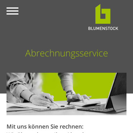
Abrechnungsservice
Mit uns können Sie rechnen: