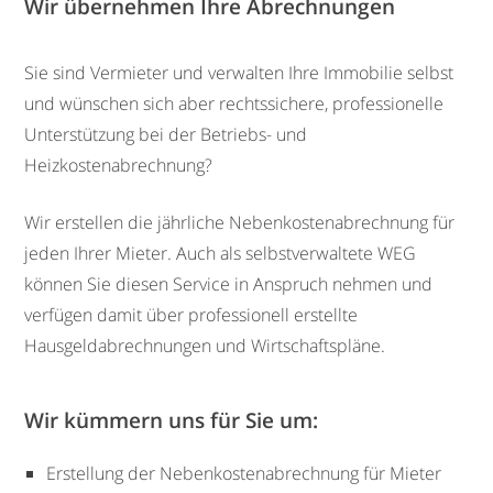
Wir übernehmen Ihre Abrechnungen
Sie sind Vermieter und verwalten Ihre Immobilie selbst
und wünschen sich aber rechtssichere, professionelle
Unterstützung bei der Betriebs- und
Heizkostenabrechnung?
Wir erstellen die jährliche Nebenkostenabrechnung für
jeden Ihrer Mieter. Auch als selbstverwaltete WEG
können Sie diesen Service in Anspruch nehmen und
verfügen damit über professionell erstellte
Hausgeldabrechnungen und Wirtschaftspläne.
Wir kümmern uns für Sie um:
Erstellung der Nebenkostenabrechnung für Mieter