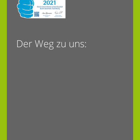
Der Weg zu uns: