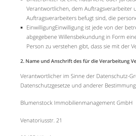
Verantwortlichen, dem Auftragsverarbeiter
Auftragsverarbeiters befugt sind, die pers
EinwilligungEinwilligung ist jede von der be
abgegebene Willensbekundung in Form einer
Person zu verstehen gibt, dass sie mit der
2. Name und Anschrift des für die Verarbeitung V
Verantwortlicher im Sinne der Datenschutz-Gr
Datenschutzgesetze und anderer Bestimmungen
Blumenstock Immobilienmanagement GmbH
Venatoriusstr. 21