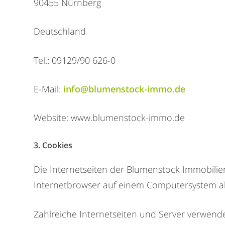
90455 Nürnberg
Deutschland
Tel.: 09129/90 626-0
E-Mail:
info@blumenstock-immo.de
Website: www.blumenstock-immo.de
3. Cookies
Die Internetseiten der Blumenstock Immobil
Internetbrowser auf einem Computersystem a
Zahlreiche Internetseiten und Server verwende