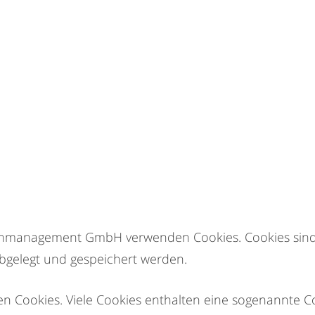
ienmanagement GmbH verwenden Cookies. Cookies sind 
bgelegt und gespeichert werden.
n Cookies. Viele Cookies enthalten eine sogenannte Coo