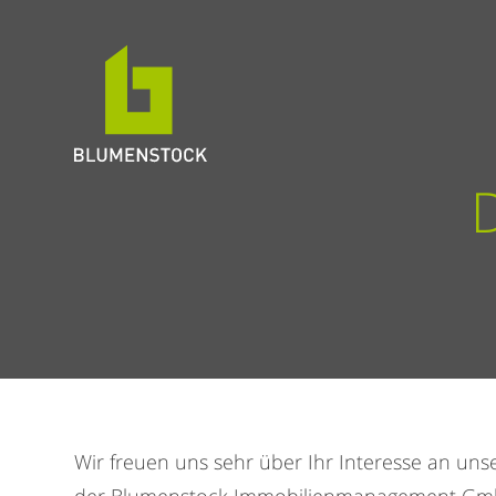
Wir freuen uns sehr über Ihr Interesse an un