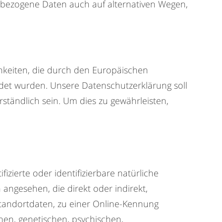
enbezogene Daten auch auf alternativen Wegen,
keiten, die durch den Europäischen
et wurden. Unsere Datenschutzerklärung soll
rständlich sein. Um dies zu gewährleisten,
zierte oder identifizierbare natürliche
 angesehen, die direkt oder indirekt,
tandortdaten, zu einer Online-Kennung
en, genetischen, psychischen,