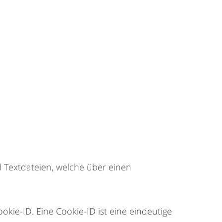
Textdateien, welche über einen
kie-ID. Eine Cookie-ID ist eine eindeutige