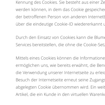
Kennung des Cookies. Sie besteht aus einer Z
werden können, in dem das Cookie gespeichert
der betroffenen Person von anderen Internetb
über die eindeutige Cookie-ID wiedererkannt u
Durch den Einsatz von Cookies kann die Blu
Services bereitstellen, die ohne die Cookie-Se
Mittels eines Cookies können die Information
ermöglichen uns, wie bereits erwähnt, die Be
die Verwendung unserer Internetseite zu erlei
Besuch der Internetseite erneut seine Zugang
abgelegten Cookie übernommen wird. Ein weite
Artikel, die ein Kunde in den virtuellen Warenk